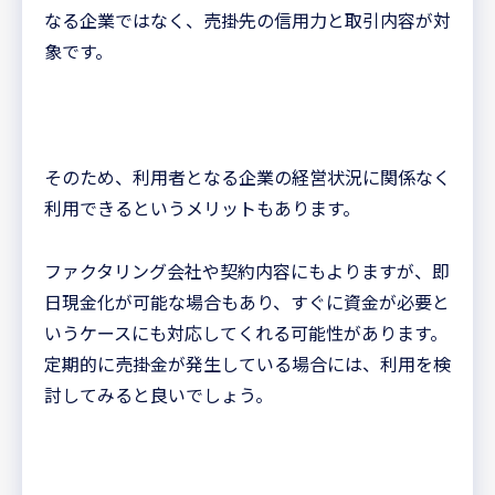
なる企業ではなく、売掛先の信用力と取引内容が対
象です。
そのため、利用者となる企業の経営状況に関係なく
利用できるというメリットもあります。
ファクタリング会社や契約内容にもよりますが、即
日現金化が可能な場合もあり、すぐに資金が必要と
いうケースにも対応してくれる可能性があります。
定期的に売掛金が発生している場合には、利用を検
討してみると良いでしょう。