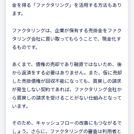
金を得る「ファクタリング」を活用する方法もあり
ます。
ファクタリングは、企業が保有する売掛金をファク
タリング会社に買い取ってもらうことで、現金化す
るものです。
あくまで、債権の売却であり融資ではないため、後
から返済をする必要はありません。また、仮に売却
した売掛債権が回収不能になっても、買戻しの請求
が発生しない契約であれば、ファクタリング会社か
ら買戻しの請求を受けることがない仕組みとなって
います。
そのため、キャッシュフローの改善にもつながるで
しょう。さらに、ファクタリングの審査は利用者と