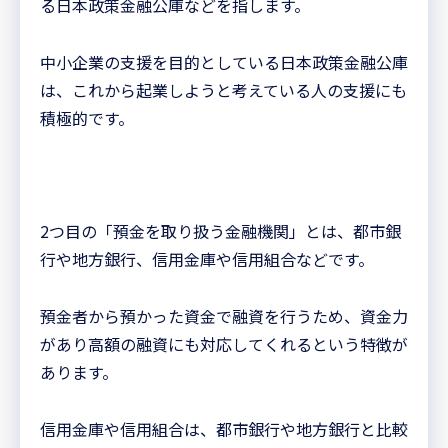
る日本政策金融公庫などを指します。
中小企業の支援を目的としている日本政策金融公庫
は、これから起業しようと考えている人の支援にも
積極的です。
2つ目の「預金を取り扱う金融機関」とは、都市銀
行や地方銀行、信用金庫や信用組合などです。
預金者から預かった資金で融資を行うため、資金力
があり高額の融資にも対応してくれるという特徴が
あります。
信用金庫や信用組合は、都市銀行や地方銀行と比較