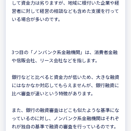
して資金力は劣りますが、地域に根付いた企業や経
営者に対して経営の相談なども含めた支援を行って
いる場合が多いのです。
3つ目の「ノンバンク系金融機関」は、消費者金融
や信販会社、リース会社などを指します。
銀行などと比べると資金力が低いため、大きな融資
にはなかなか対応してもらえませんが、銀行融資に
比べ審査が速いという特徴があります。
また、銀行の融資審査はどこも似たような基準にな
っているのに対し、ノンバンク系金融機関はそれぞ
れが独自の基準で融資の審査を行っているのです。