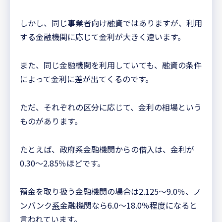
しかし、同じ事業者向け融資ではありますが、利用
する金融機関に応じて金利が大きく違います。
また、同じ金融機関を利用していても、融資の条件
によって金利に差が出てくるのです。
ただ、それぞれの区分に応じて、金利の相場という
ものがあります。
たとえば、政府系金融機関からの借入は、金利が
0.30～2.85％ほどです。
預金を取り扱う金融機関の場合は2.125～9.0％、ノ
ンバンク
系
金融機関なら6.0～18.0％程度になると
言われています。