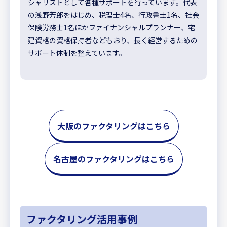
シャリストとして各種サポートを行っています。代表
の浅野芳郎をはじめ、税理士4名、行政書士1名、社会
保険労務士1名ほかファイナンシャルプランナー、宅
建資格の資格保持者などもおり、長く経営するための
サポート体制を整えています。
大阪のファクタリングはこちら
名古屋のファクタリングはこちら
ファクタリング活用事例