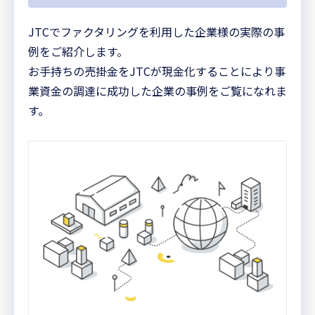
JTCでファクタリングを利用した企業様の実際の事
例をご紹介します。
お手持ちの売掛金をJTCが現金化することにより事
業資金の調達に成功した企業の事例をご覧になれま
す。