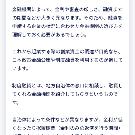
金融機関によって、金利や審査の厳しさ、融資まで
の期間などが大きく異なります。そのため、融資を
申請する企業の状況に合わせた金融機関の選び方を
理解しておく必要があるでしょう。
これから起業する際の創業資金の調達が目的なら、
日本政策金融公庫や制度融資を利用するのが適して
います。
制度融資とは、地方自治体の窓口に相談し、融資し
てくれる金融機関を紹介してもらうというもので
す。
自治体によって条件などが異なりますが、金利が低
くなったり据置期間（金利のみの返済を行う期間）