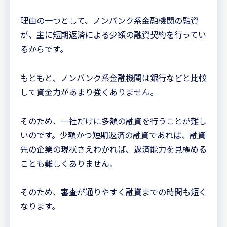
理由の一つとして、ノンバンク系金融機関の融資
が、主に短期返済による少額の融資契約を行ってい
るからです。
もともと、ノンバンク系金融機関は銀行などと比較
して資金力があまり強くありません。
そのため、一社だけに多額の融資を行うことが難し
いのです。少額かつ短期返済の融資であれば、融資
先の企業の現状さえわかれば、返済能力を見極める
ことも難しくありません。
そのため、審査が通りやすく融資までの時間も短く
なります。