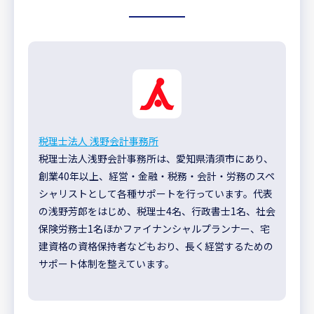
税理士法人 浅野会計事務所
税理士法人浅野会計事務所は、愛知県清須市にあり、
創業40年以上、経営・金融・税務・会計・労務のスペ
シャリストとして各種サポートを行っています。代表
の浅野芳郎をはじめ、税理士4名、行政書士1名、社会
保険労務士1名ほかファイナンシャルプランナー、宅
建資格の資格保持者などもおり、長く経営するための
サポート体制を整えています。