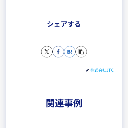
シェアする
株式会社JTC
関連事例