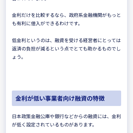
金利だけを比較するなら、政府系金融機関がもっと
も有利に借入ができるわけです。
低金利というのは、融資を受ける経営者にとっては
返済の負担が減るという点でとても助かるものでし
ょう。
金利が低い事業者向け融資の特徴
日本政策金融公庫や銀行などからの融資には、金利
が低く設定されているものがあります。