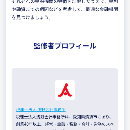
それぞれの金融機関の特徴を理解したうえで、金利
や融資までの期間などを考慮して、最適な金融機関
を見つけましょう。
監修者プロフィール
税理士法人 浅野会計事務所
税理士法人浅野会計事務所は、愛知県清須市にあり、
創業40年以上、経営・金融・税務・会計・労務のスペ