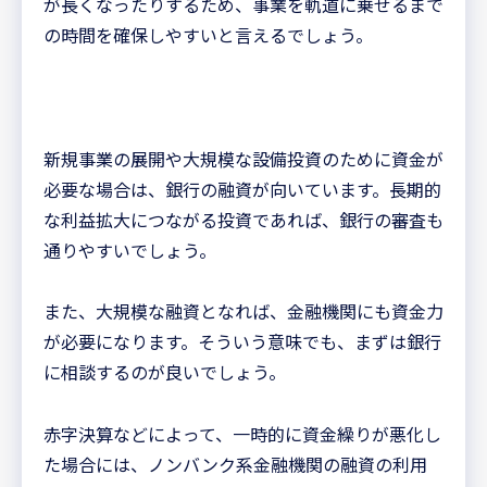
が長くなったりするため、事業を軌道に乗せるまで
の時間を確保しやすいと言えるでしょう。
新規事業の展開や大規模な設備投資のために資金が
必要な場合は、銀行の融資が向いています。長期的
な利益拡大につながる投資であれば、銀行の審査も
通りやすいでしょう。
また、大規模な融資となれば、金融機関にも資金力
が必要になります。そういう意味でも、まずは銀行
に相談するのが良いでしょう。
赤字決算などによって、一時的に資金繰りが悪化し
た場合には、ノンバンク系金融機関の融資の利用