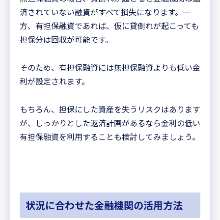
済されていない融資がすべて損失になります。一
方、有担保融資であれば、仮に貸倒れが起こっても
担保分は回収が可能です。
そのため、有担保融資には無担保融資よりも低い金
利が設定されます。
もちろん、担保にした資産を失うリスクはあります
が、しっかりとした返済計画があるなら金利の低い
有担保融資を利用することも検討してみましょう。
状況に合わせた金融機関の活用方法