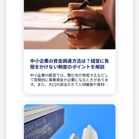
中小企業の資金調達方法は？経営に負
担をかけない制度のポイントを解説
中小企業の経営では、取引先が倒産するなどし
て突発的に事業資金が必要になるときがありま
す。また、大口の受注がきて人材確保や資材調
達のために多額の資金が必要になる場合もある
でしょう。いざというときに資金不足に陥って
しまっては、経営リスクを高めた...