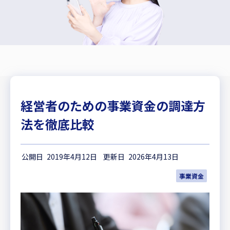
経営者のための事業資金の調達方
法を徹底比較
2019年4月12日
2026年4月13日
事業資金