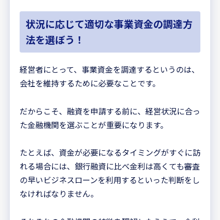
状況に応じて適切な事業資金の調達方
法を選ぼう！
経営者にとって、事業資金を調達するというのは、
会社を維持するために必要なことです。
だからこそ、融資を申請する前に、経営状況に合っ
た金融機関を選ぶことが重要になります。
たとえば、資金が必要になるタイミングがすぐに訪
れる場合には、銀行融資に比べ金利は高くても審査
の早いビジネスローンを利用するといった判断をし
なければなりません。