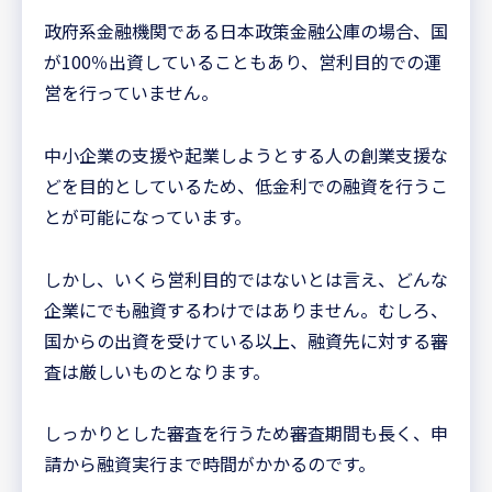
政府系金融機関である日本政策金融公庫の場合、国
が100％出資していることもあり、営利目的での運
営を行っていません。
中小企業の支援や起業しようとする人の創業支援な
どを目的としているため、低金利での融資を行うこ
とが可能になっています。
しかし、いくら営利目的ではないとは言え、どんな
企業にでも融資するわけではありません。むしろ、
国からの出資を受けている以上、融資先に対する審
査は厳しいものとなります。
しっかりとした審査を行うため審査期間も長く、申
請から融資実行まで時間がかかるのです。