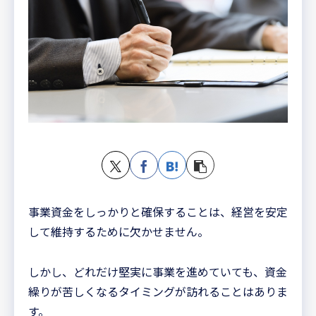
事業資金をしっかりと確保することは、経営を安定
して維持するために欠かせません。
しかし、どれだけ堅実に事業を進めていても、資金
繰りが苦しくなるタイミングが訪れることはありま
す。