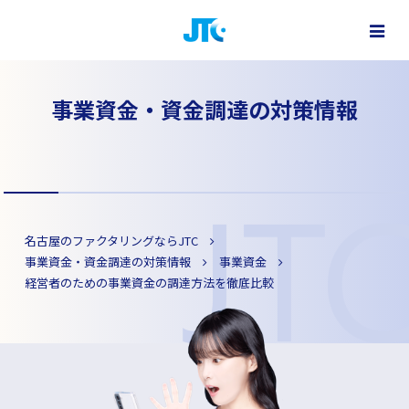
ファクタリングで最短即日資金調達
株式会社 JTC - 名古屋・大阪・東京をはじめ全国対応
事業資金・資金調達の対策情報
名古屋のファクタリングならJTC
事業資金・資金調達の対策情報
事業資金
経営者のための事業資金の調達方法を徹底比較