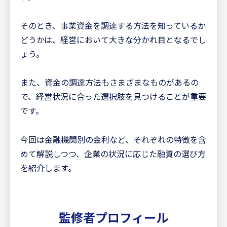
そのとき、事業資金を調達する方法を知っているか
どうかは、経営において大きな分かれ目となるでし
ょう。
また、資金の調達方法もさまざまなものがあるの
で、経営状況に合った選択肢を見つけることが重要
です。
今回は金融機関別の金利など、それぞれの特徴を含
めて解説しつつ、企業の状況に応じた融資の選び方
を紹介します。
監修者プロフィール