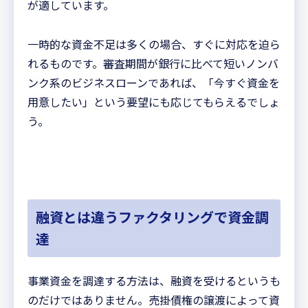
が適しています。
一時的な資金不足は多くの場合、すぐに対応を迫ら
れるものです。審査期間が銀行に比べて短いノンバ
ンク系のビジネスローンであれば、「今すぐ資金を
用意したい」という要望にも応じてもらえるでしょ
う。
融資とは違うファクタリングで資金調
達
事業資金を調達する方法は、融資を受けるというも
のだけではありません。売掛債権の譲渡によって資