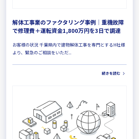
解体工事業のファクタリング事例｜重機故障
で修理費＋運転資金1,800万円を3日で調達
お客様の状況 千葉県内で建物解体工事を専門とするH社様
より、緊急のご相談をいただ...
続きを読む