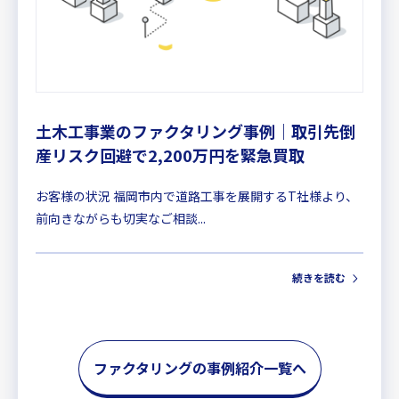
土木工事業のファクタリング事例｜取引先倒
産リスク回避で2,200万円を緊急買取
お客様の状況 福岡市内で道路工事を展開するT社様より、
前向きながらも切実なご相談...
続きを読む
ファクタリングの事例紹介一覧へ