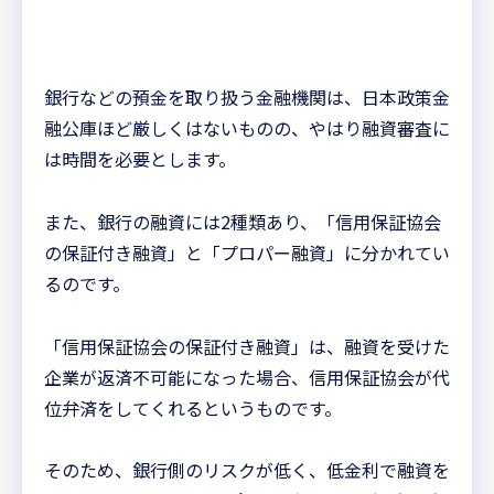
銀行などの預金を取り扱う金融機関は、日本政策金
融公庫ほど厳しくはないものの、やはり融資審査に
は時間を必要とします。
また、銀行の融資には2種類あり、「信用保証協会
の保証付き融資」と「プロパー融資」に分かれてい
るのです。
「信用保証協会の保証付き融資」は、融資を受けた
企業が返済不可能になった場合、信用保証協会が代
位弁済をしてくれるというものです。
そのため、銀行側のリスクが低く、低金利で融資を