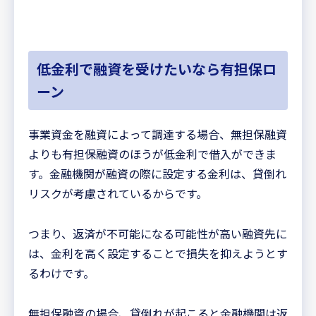
低金利で融資を受けたいなら有担保ロ
ーン
事業資金を融資によって調達する場合、無担保融資
よりも有担保融資のほうが低金利で借入ができま
す。金融機関が融資の際に設定する金利は、貸倒れ
リスクが考慮されているからです。
つまり、返済が不可能になる可能性が高い融資先に
は、金利を高く設定することで損失を抑えようとす
るわけです。
無担保融資の場合、貸倒れが起こると金融機関は返