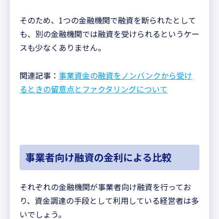
そのため、1つの金融機関で融資を断られたとして
も、別の金融機関では融資を受けられるというケー
スも少なくありません。
関連記事：
事業資金の融資をノンバンクから受け
るときの留意点とファクタリングについて
事業者向け融資の金利による比較
それぞれの金融機関が事業者向け融資を行ってお
り、資金調達の手段として利用している経営者は多
いでしょう。