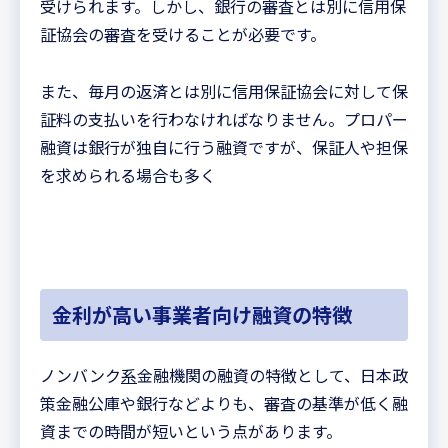
受けられます。しかし、銀行の審査とは別に信用保
証協会の審査を受けることが必要です。
また、毎月の返済とは別に信用保証協会に対して保
証料の支払いを行わなければなりません。プロパー
融資は銀行が独自に行う融資ですが、保証人や担保
を求められる場合も多く
金利が高い事業者向け融資の特徴
ノンバンク
系
金融機関の融資の特徴として、日本政
策金融公庫や銀行などよりも、審査の基準が低く融
資までの時間が短いという点があります。