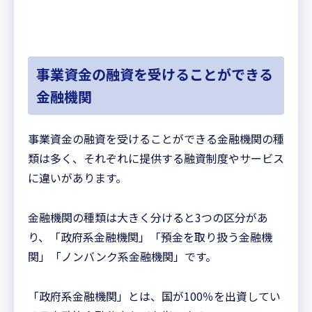
事業資金の融資を受けることができる
金融機関
事業資金の融資を受けることができる金融機関の種
類は多く、それぞれに提供する融資制度やサービス
に違いがあります。
金融機関の種類は大きく分けると3つの区分があ
り、「政府系金融機関」「預金を取り扱う金融機
関」「ノンバンク系金融機関」です。
「政府系金融機関」とは、国が100％を出資してい