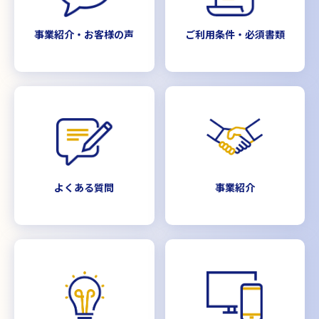
事業紹介・お客様の声
ご利用条件・必須書類
よくある質問
事業紹介