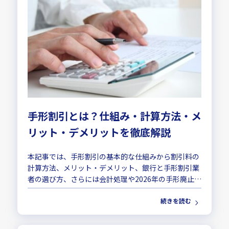
手形割引とは？仕組み・計算方法・メ
リット・デメリットを徹底解説
本記事では、手形割引の基本的な仕組みから割引料の
計算方法、メリット・デメリット、銀行と手形割引業
者の選び方、さらには会計処理や2026年の手形廃止に
向けた動向まで、実務担当者が知っておくべき情報を
続きを読む
解説します。