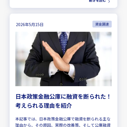
続きを読む
2026年5月15日
資金調達
日本政策金融公庫に融資を断られた！
考えられる理由を紹介
本記事では、日本政策金融公庫で融資を断られる主な
理由から、その原因、実際の改善策、そして公庫融資