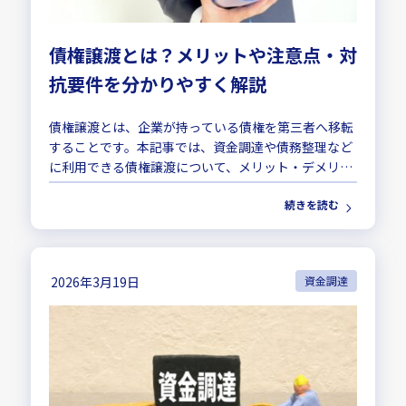
債権譲渡とは？メリットや注意点・対
抗要件を分かりやすく解説
債権譲渡とは、企業が持っている債権を第三者へ移転
することです。本記事では、資金調達や債務整理など
に利用できる債権譲渡について、メリット・デメリッ
トや対抗要件の具備方法を解説します。
続きを読む
2026年3月19日
資金調達