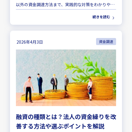
以外の資金調達方法まで、実践的な対策をわかりやす
く解説します。
続きを読む
2026年4月3日
資金調達
融資の種類とは？法人の資金繰りを改
善する方法や選ぶポイントを解説