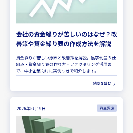
会社の資金繰りが苦しいのはなぜ？改
善策や資金繰り表の作成方法を解説
資金繰りが苦しい原因と改善策を解説。黒字倒産の仕
組み・資金繰り表の作り方・ファクタリング活用ま
で、中小企業向けに実例つきで紹介します。
続きを読む
2026年5月19日
資金調達