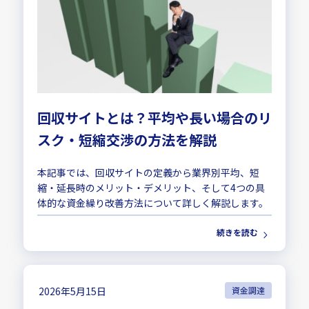
回収サイトとは？平均や長い場合のリ
スク・短縮交渉の方法を解説
本記事では、回収サイトの定義から業界別平均、短
縮・延長時のメリット・デメリット、そして4つの具
体的な資金繰り改善方法について詳しく解説します。
続きを読む
2026年5月15日
資金調達