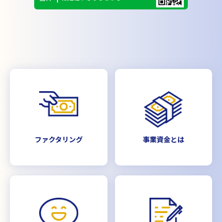
ファクタリング
事業資金とは