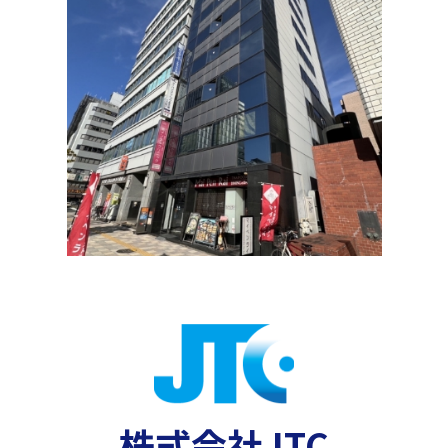
株式会社JTC