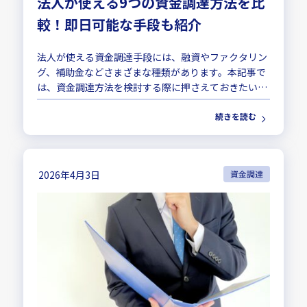
法人が使える9つの資金調達方法を比
較！即日可能な手段も紹介
法人が使える資金調達手段には、融資やファクタリン
グ、補助金などさまざまな種類があります。本記事で
は、資金調達方法を検討する際に押さえておきたい重
要なポイントを解説します。
続きを読む
2026年4月3日
資金調達