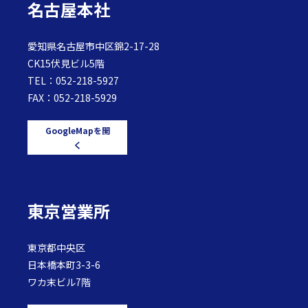
名古屋本社
愛知県名古屋市中区錦2-17-28
CK15伏見ビル5階
TEL：052-218-5927
FAX：052-218-5929
GoogleMapを開
く
東京営業所
東京都中央区
日本橋本町3-3-6
ワカ末ビル7階