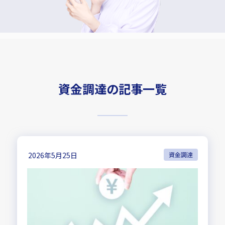
資金調達の記事一覧
2026年5月25日
資金調達