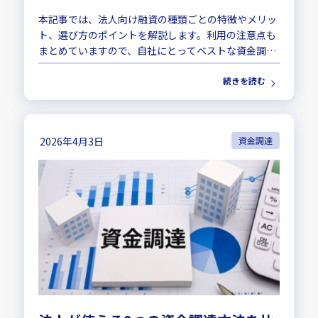
本記事では、法人向け融資の種類ごとの特徴やメリッ
ト、選び方のポイントを解説します。利用の注意点も
まとめていますので、自社にとってベストな資金調達
を実現したい方は参考にしてください。
続きを読む
2026年4月3日
資金調達