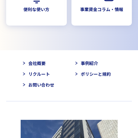
便利な使い方
事業資金コラム・情報
会社概要
事例紹介
リクルート
ポリシーと規約
お問い合わせ