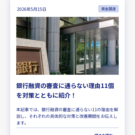
2026年5月15日
資金調達
銀行融資の審査に通らない理由11個
を対策とともに紹介！
本記事では、銀行融資の審査に通らない11の理由を解
説し、それぞれの具体的な対策と改善期間をお伝えし
ます。