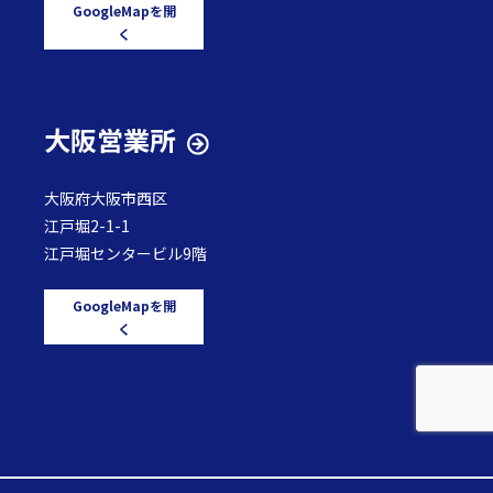
GoogleMapを開
く
大阪営業所
大阪府大阪市西区
江戸堀2-1-1
江戸堀センタービル9階
GoogleMapを開
く