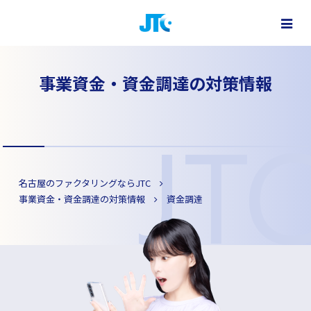
ファクタリングで最短即日資金調達
株式会社 JTC - 名古屋・大阪・東京をはじめ全国対応
事業資金・資金調達の対策情報
名古屋のファクタリングならJTC
事業資金・資金調達の対策情報
資金調達