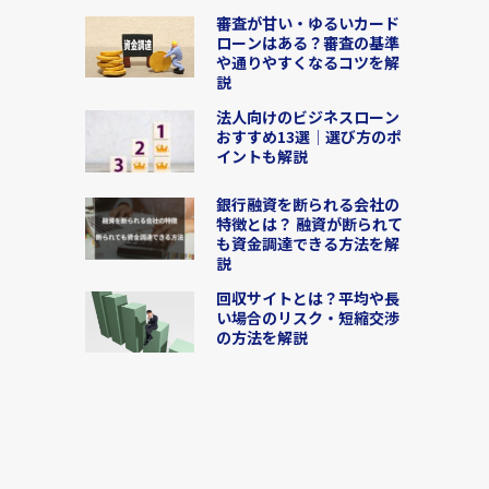
審査が甘い・ゆるいカード
ローンはある？審査の基準
や通りやすくなるコツを解
説
法人向けのビジネスローン
おすすめ13選│選び方のポ
イントも解説
銀行融資を断られる会社の
特徴とは？ 融資が断られて
も資金調達できる方法を解
説
回収サイトとは？平均や長
い場合のリスク・短縮交渉
の方法を解説