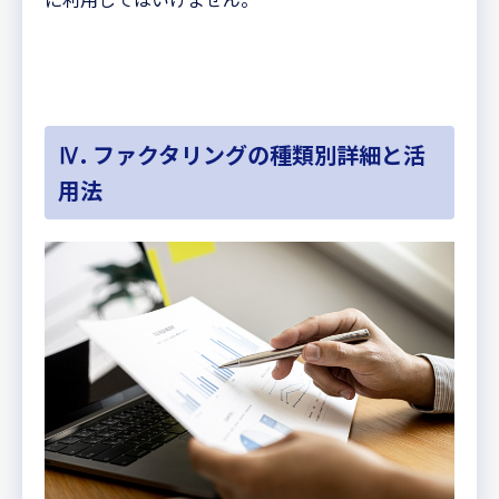
Ⅳ. ファクタリングの種類別詳細と活
用法