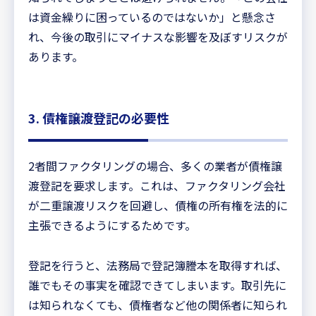
は資金繰りに困っているのではないか」と懸念さ
れ、今後の取引にマイナスな影響を及ぼすリスクが
あります。
3. 債権譲渡登記の必要性
2者間ファクタリングの場合、多くの業者が債権譲
渡登記を要求します。これは、ファクタリング会社
が二重譲渡リスクを回避し、債権の所有権を法的に
主張できるようにするためです。
登記を行うと、法務局で登記簿謄本を取得すれば、
誰でもその事実を確認できてしまいます。取引先に
は知られなくても、債権者など他の関係者に知られ