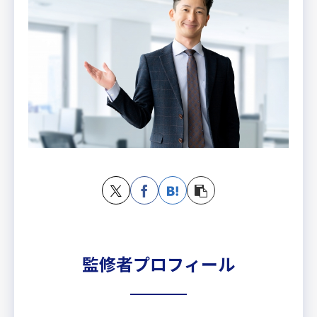
監修者プロフィール