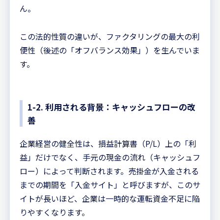
ん。
この法的性質の違いが、ファクタリングの最大の利
便性（後述の「オフバランス効果」）を生んでいま
す。
1-2. 利用される背景：キャッシュフローの改
善
企業経営の健全性は、損益計算書（P/L）上の「利
益」だけでなく、手元の現金の流れ（キャッシュフ
ロー）によって判断されます。売掛金が入金される
までの期間を「入金サイト」と呼びますが、このサ
イトが長いほど、企業は一時的な運転資金不足に陥
りやすくなります。