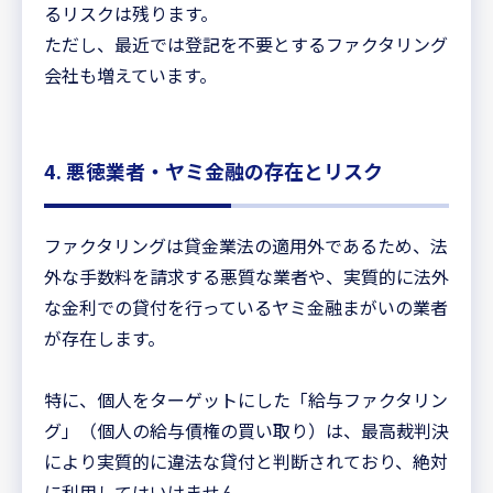
るリスクは残ります。
ただし、最近では登記を不要とするファクタリング
会社も増えています。
4. 悪徳業者・ヤミ金融の存在とリスク
ファクタリングは貸金業法の適用外であるため、法
外な手数料を請求する悪質な業者や、実質的に法外
な金利での貸付を行っているヤミ金融まがいの業者
が存在します。
特に、個人をターゲットにした「給与ファクタリン
グ」（個人の給与債権の買い取り）は、最高裁判決
により実質的に違法な貸付と判断されており、絶対
に利用してはいけません。