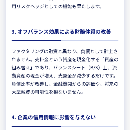
用リスクヘッジとしての機能も果たします。
3. オフバランス効果による財務体質の改善
ファクタリングは融資と異なり、負債として計上さ
れません。売掛金という資産を現金化する「資産の
組み替え」であり、バランスシート（B/S）上、流
動資産の現金が増え、売掛金が減少するだけです。
負債比率が改善し、金融機関からの評価や、将来の
大型融資の可能性を損ないません。
4. 企業の信用情報に影響を与えない