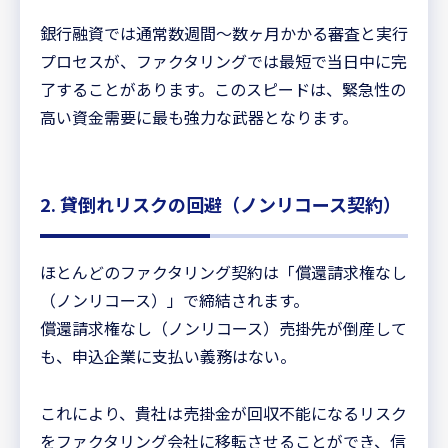
銀行融資では通常数週間〜数ヶ月かかる審査と実行
プロセスが、ファクタリングでは最短で当日中に完
了することがあります。このスピードは、緊急性の
高い資金需要に最も強力な武器となります。
2. 貸倒れリスクの回避（ノンリコース契約）
ほとんどのファクタリング契約は「償還請求権なし
（ノンリコース）」で締結されます。
償還請求権なし（ノンリコース）売掛先が倒産して
も、申込企業に支払い義務はない。
これにより、貴社は売掛金が回収不能になるリスク
をファクタリング会社に移転させることができ、信