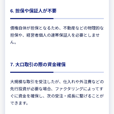
6. 担保や保証人が不要
債権自体が担保となるため、不動産などの物理的な
担保や、経営者個人の連帯保証人を必要としませ
ん。
7. 大口取引の際の資金確保
大規模な取引を受注したが、仕入れや外注費などの
先行投資が必要な場合、ファクタリングによってす
ぐに資金を確保し、次の受注・成長に繋げることが
できます。