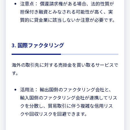
注意点： 償還請求権がある場合、法的性質が
担保付き融資とみなされる可能性が高く、実
質的に貸金業に該当しないか注意が必要です。
3. 国際ファクタリング
海外の取引先に対する売掛金を買い取るサービスで
す。
活用法： 輸出国側のファクタリング会社と、
輸入国側のファクタリング会社が連携してリス
クを分散し、貿易取引に伴う複雑な信用リス
クや回収リスクを回避できます。