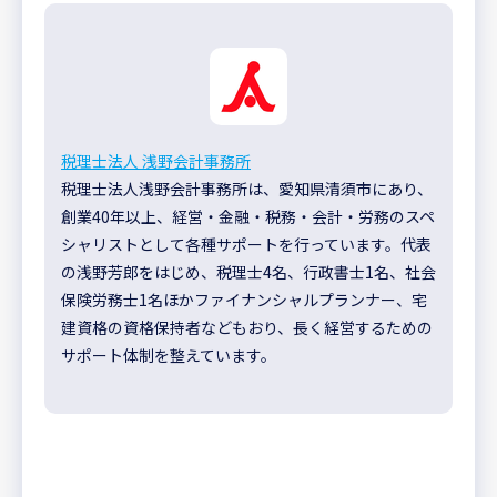
税理士法人 浅野会計事務所
税理士法人浅野会計事務所は、愛知県清須市にあり、
創業40年以上、経営・金融・税務・会計・労務のスペ
シャリストとして各種サポートを行っています。代表
の浅野芳郎をはじめ、税理士4名、行政書士1名、社会
保険労務士1名ほかファイナンシャルプランナー、宅
建資格の資格保持者などもおり、長く経営するための
サポート体制を整えています。