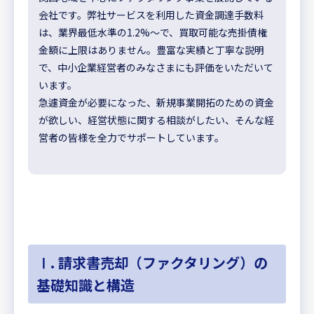
会社です。弊社サービスを利用した資金調達手数料
は、業界最低水準の1.2%～で、買取可能な売掛債権
金額に上限はありません。豊富な実績と丁寧な説明
で、中小企業経営者のみなさまにも評価をいただいて
います。
急遽資金が必要になった、新規事業開拓のための資金
が欲しい、経営状態に関する相談がしたい、そんな経
営者の皆様を全力でサポートしています。
Ⅰ. 請求書売却（ファクタリング）の
基礎知識と構造