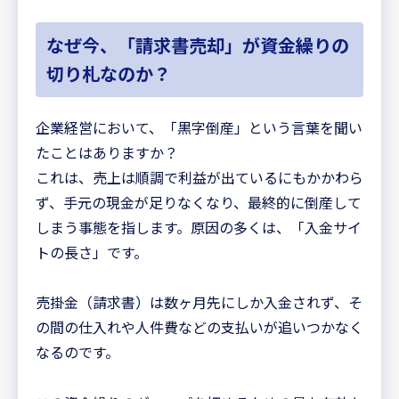
なぜ今、「請求書売却」が資金繰りの
切り札なのか？
企業経営において、「黒字倒産」という言葉を聞い
たことはありますか？
これは、売上は順調で利益が出ているにもかかわら
ず、手元の現金が足りなくなり、最終的に倒産して
しまう事態を指します。原因の多くは、「入金サイ
トの長さ」です。
売掛金（請求書）は数ヶ月先にしか入金されず、そ
の間の仕入れや人件費などの支払いが追いつかなく
なるのです。