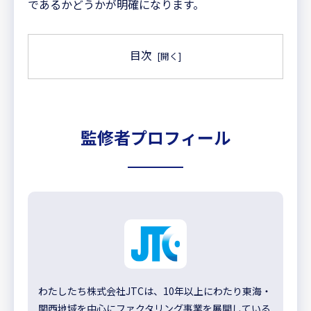
であるかどうかが明確になります。
目次
監修者プロフィール
わたしたち株式会社JTCは、10年以上にわたり東海・
関西地域を中心にファクタリング事業を展開している