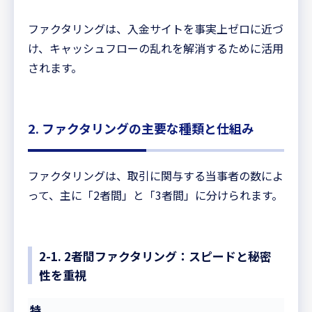
ファクタリングは、入金サイトを事実上ゼロに近づ
け、キャッシュフローの乱れを解消するために活用
されます。
2. ファクタリングの主要な種類と仕組み
ファクタリングは、取引に関与する当事者の数によ
って、主に「2者間」と「3者間」に分けられます。
2-1. 2者間ファクタリング：スピードと秘密
性を重視
特