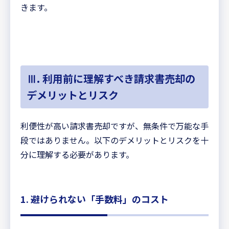
きます。
Ⅲ. 利用前に理解すべき請求書売却の
デメリットとリスク
利便性が高い請求書売却ですが、無条件で万能な手
段ではありません。以下のデメリットとリスクを十
分に理解する必要があります。
1. 避けられない「手数料」のコスト