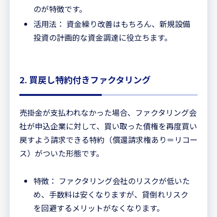
のが特徴です。
活用法： 資金繰り改善はもちろん、新規設備
投資の計画的な資金調達に役立ちます。
2. 買戻し特約付きファクタリング
売掛金が支払われなかった場合、ファクタリング会
社が申込企業に対して、買い取った債権を再度買い
戻すよう請求できる特約（償還請求権あり＝リコー
ス）がついた形態です。
特徴： ファクタリング会社のリスクが低いた
め、手数料は安くなりますが、貸倒れリスク
を回避するメリットがなくなります。