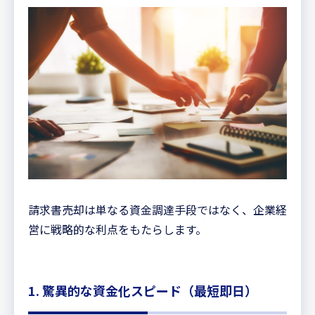
請求書売却は単なる資金調達手段ではなく、企業経
営に戦略的な利点をもたらします。
1. 驚異的な資金化スピード（最短即日）