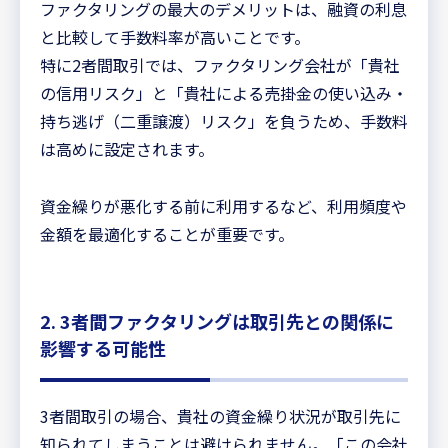
ファクタリングの最大のデメリットは、融資の利息
と比較して手数料率が高いことです。
特に2者間取引では、ファクタリング会社が「貴社
の信用リスク」と「貴社による売掛金の使い込み・
持ち逃げ（二重譲渡）リスク」を負うため、手数料
は高めに設定されます。
資金繰りが悪化する前に利用するなど、利用頻度や
金額を最適化することが重要です。
2. 3者間ファクタリングは取引先との関係に
影響する可能性
3者間取引の場合、貴社の資金繰り状況が取引先に
知られてしまうことは避けられません。「この会社