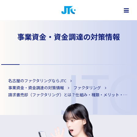
ファクタリングで最短即日資金調達
株式会社 JTC - 名古屋・大阪・東京をはじめ全国対応
事業資金・資金調達の対策情報
名古屋のファクタリングならJTC
事業資金・資金調達の対策情報
ファクタリング
請求書売却（ファクタリング）とは？仕組み・種類・メリット・選び方を徹底解説