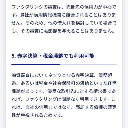
ファクタリングの審査は、売掛先の信用力が中心で
す。貴社が信用情報機関に照会されることはありま
せん。そのため、他の借入れを検討している場合で
も、その審査に悪影響を与えることはありません。
5. 赤字決算・税金滞納でも利用可能
融資審査においてネックとなる赤字決算、債務超
過、あるいは税金や社会保険料の滞納といった経営
課題があっても、優良な取引先に対する請求書であ
れば、ファクタリングは問題なく利用できます。こ
れは、自社の信用力ではなく、売却する債権の確実
性が重視されるためです。