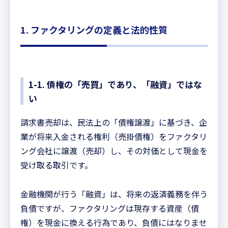
1. ファクタリングの定義と法的性質
1-1. 債権の「売買」であり、「融資」ではな
い
請求書売却は、民法上の「債権譲渡」に基づき、企
業が将来入金される権利（売掛債権）をファクタリ
ング会社に譲渡（売却）し、その対価として現金を
受け取る取引です。
金融機関が行う「融資」は、将来の返済義務を伴う
負債ですが、ファクタリングは現存する資産（債
権）を現金に換える行為であり、負債にはなりませ