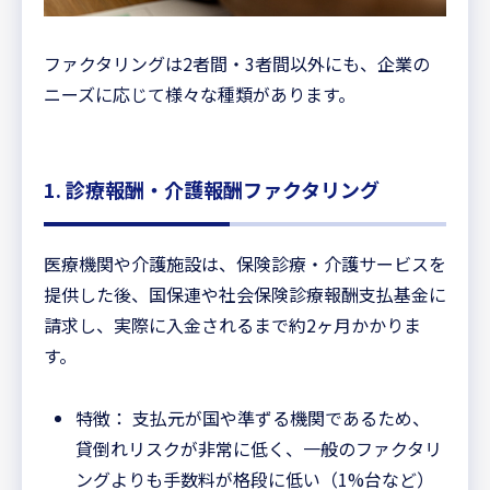
ファクタリングは2者間・3者間以外にも、企業の
ニーズに応じて様々な種類があります。
1. 診療報酬・介護報酬ファクタリング
医療機関や介護施設は、保険診療・介護サービスを
提供した後、国保連や社会保険診療報酬支払基金に
請求し、実際に入金されるまで約2ヶ月かかりま
す。
特徴： 支払元が国や準ずる機関であるため、
貸倒れリスクが非常に低く、一般のファクタリ
ングよりも手数料が格段に低い（1%台など）