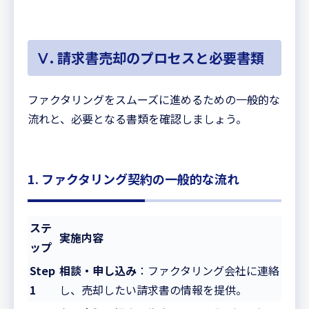
Ⅴ. 請求書売却のプロセスと必要書類
ファクタリングをスムーズに進めるための一般的な
流れと、必要となる書類を確認しましょう。
1. ファクタリング契約の一般的な流れ
ステ
実施内容
ップ
Step
相談・申し込み
：ファクタリング会社に連絡
1
し、売却したい請求書の情報を提供。