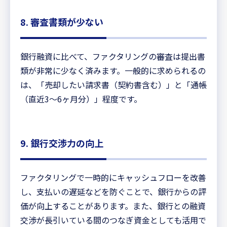
8. 審査書類が少ない
銀行融資に比べて、ファクタリングの審査は提出書
類が非常に少なく済みます。一般的に求められるの
は、「売却したい請求書（契約書含む）」と「通帳
（直近3〜6ヶ月分）」程度です。
9. 銀行交渉力の向上
ファクタリングで一時的にキャッシュフローを改善
し、支払いの遅延などを防ぐことで、銀行からの評
価が向上することがあります。また、銀行との融資
交渉が長引いている間のつなぎ資金としても活用で