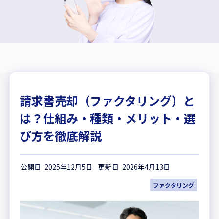
請求書売却（ファクタリング）と
は？仕組み・種類・メリット・選
び方を徹底解説
2025年12月5日
2026年4月13日
ファクタリング