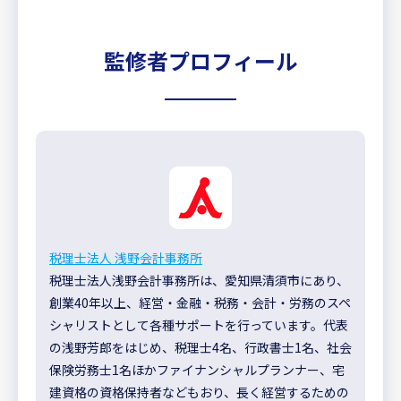
監修者プロフィール
税理士法人 浅野会計事務所
税理士法人浅野会計事務所は、愛知県清須市にあり、
創業40年以上、経営・金融・税務・会計・労務のスペ
シャリストとして各種サポートを行っています。代表
の浅野芳郎をはじめ、税理士4名、行政書士1名、社会
保険労務士1名ほかファイナンシャルプランナー、宅
建資格の資格保持者などもおり、長く経営するための