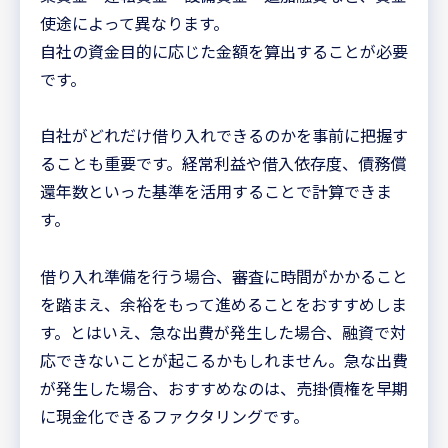
使途によって異なります。
自社の資金目的に応じた金額を算出することが必要
です。
自社がどれだけ借り入れできるのかを事前に把握す
ることも重要です。経常利益や借入依存度、債務償
還年数といった基準を活用することで計算できま
す。
借り入れ準備を行う場合、審査に時間がかかること
を踏まえ、余裕をもって進めることをおすすめしま
す。とはいえ、急な出費が発生した場合、融資で対
応できないことが起こるかもしれません。急な出費
が発生した場合、おすすめなのは、売掛債権を早期
に現金化できるファクタリングです。