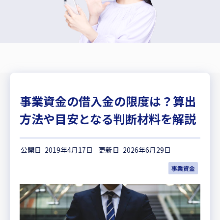
事業資金の借入金の限度は？算出
方法や目安となる判断材料を解説
2019年4月17日
2026年6月29日
事業資金