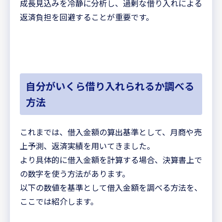
成長見込みを冷静に分析し、過剰な借り入れによる
返済負担を回避することが重要です。
自分がいくら借り入れられるか調べる
方法
これまでは、借入金額の算出基準として、月商や売
上予測、返済実績を用いてきました。
より具体的に借入金額を計算する場合、決算書上で
の数字を使う方法があります。
以下の数値を基準として借入金額を調べる方法を、
ここでは紹介します。