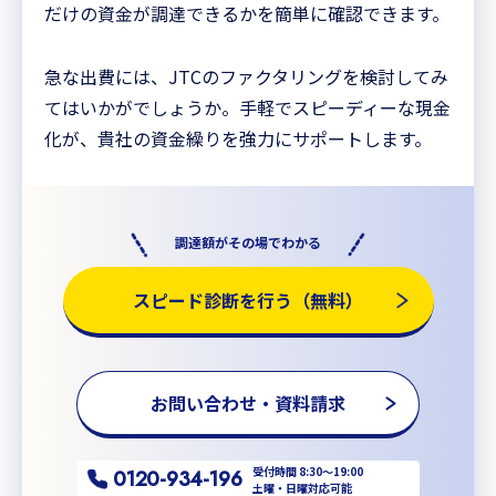
だけの資金が調達できるかを簡単に確認できます。
急な出費には、JTCのファクタリングを検討してみ
てはいかがでしょうか。手軽でスピーディーな現金
化が、貴社の資金繰りを強力にサポートします。
調達額がその場でわかる
スピード診断を行う（無料）
お問い合わせ・資料請求
受付時間 8:30〜19:00
0120-934-196
土曜・日曜対応可能