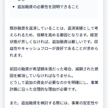
追加融資の必要性を説明できること
既存融資を返済していることは、返済実績として考
えられるため、信頼を高める要因となります。経営
状態が芳しくなければ、追加融資は厳しいです。収
益性やキャッシュフローが良好であることが求めら
れます。
前回の融資が希望額未満だった場合、減額された原
因を解消していなければなりません。
どうして追加の資金が必要なのかを明確にし、事業
計画に沿った合理的な理由が必要です。
また、追加融資を検討する際には、事業の安定性や