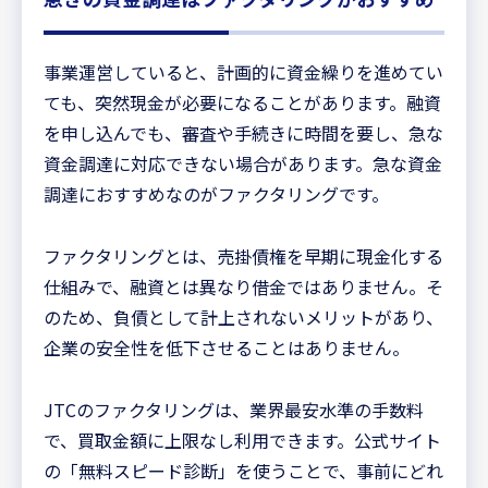
事業運営していると、計画的に資金繰りを進めてい
ても、突然現金が必要になることがあります。融資
を申し込んでも、審査や手続きに時間を要し、急な
資金調達に対応できない場合があります。急な資金
調達におすすめなのがファクタリングです。
ファクタリングとは、売掛債権を早期に現金化する
仕組みで、融資とは異なり借金ではありません。そ
のため、負債として計上されないメリットがあり、
企業の安全性を低下させることはありません。
JTCのファクタリングは、業界最安水準の手数料
で、買取金額に上限なし利用できます。公式サイト
の「無料スピード診断」を使うことで、事前にどれ