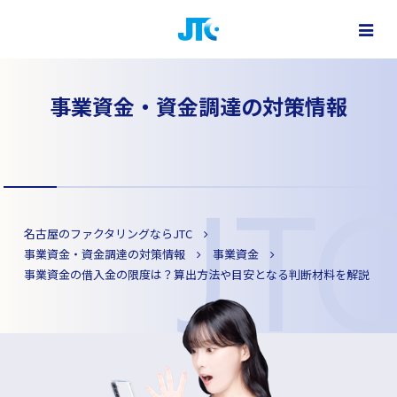
ファクタリングで最短即日資金調達
株式会社 JTC - 名古屋・大阪・東京をはじめ全国対応
事業資金・資金調達の対策情報
名古屋のファクタリングならJTC
事業資金・資金調達の対策情報
事業資金
事業資金の借入金の限度は？算出方法や目安となる判断材料を解説