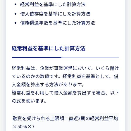
経常利益を基準にした計算方法
借入依存度を基準にした計算方法
債務償還年数を基準にした計算方法
経常利益を基準にした計算方法
経常利益は、企業が事業運営において、いくら儲け
ているのかの数値です。経常利益を基準として、借
入金額を算出する方法があります。
経常利益を利用して借入金額を算出する場合、以下
の式を使います。
融資を受けられる上限額＝直近3期の経常利益平均
×50％×7