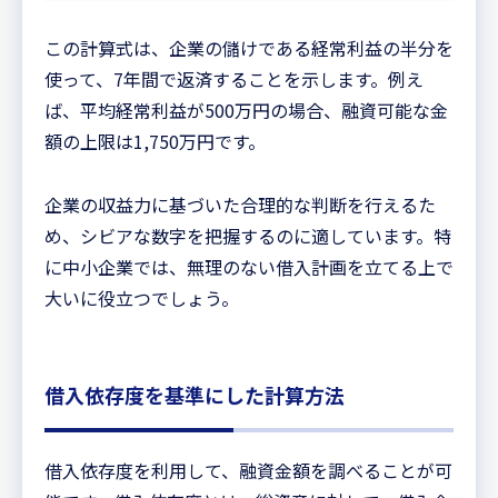
この計算式は、企業の儲けである経常利益の半分を
使って、7年間で返済することを示します。例え
ば、平均経常利益が500万円の場合、融資可能な金
額の上限は1,750万円です。
企業の収益力に基づいた合理的な判断を行えるた
め、シビアな数字を把握するのに適しています。特
に中小企業では、無理のない借入計画を立てる上で
大いに役立つでしょう。
借入依存度を基準にした計算方法
借入依存度を利用して、融資金額を調べることが可