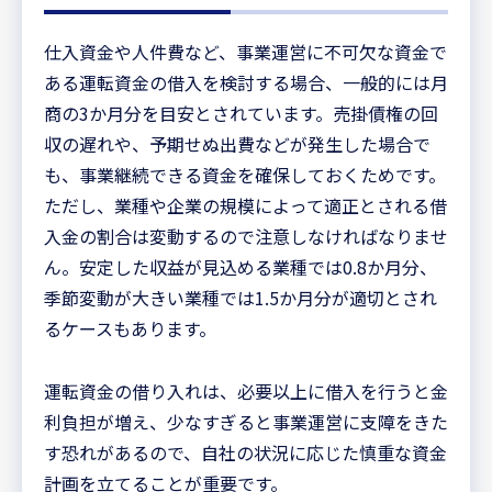
仕入資金や人件費など、事業運営に不可欠な資金で
ある運転資金の借入を検討する場合、一般的には月
商の3か月分を目安とされています。売掛債権の回
収の遅れや、予期せぬ出費などが発生した場合で
も、事業継続できる資金を確保しておくためです。
ただし、業種や企業の規模によって適正とされる借
入金の割合は変動するので注意しなければなりませ
ん。安定した収益が見込める業種では0.8か月分、
季節変動が大きい業種では1.5か月分が適切とされ
るケースもあります。
運転資金の借り入れは、必要以上に借入を行うと金
利負担が増え、少なすぎると事業運営に支障をきた
す恐れがあるので、自社の状況に応じた慎重な資金
計画を立てることが重要です。