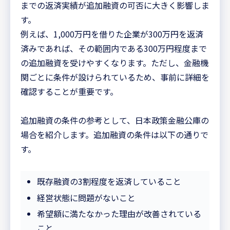
までの返済実績が追加融資の可否に大きく影響しま
す。
例えば、1,000万円を借りた企業が300万円を返済
済みであれば、その範囲内である300万円程度まで
の追加融資を受けやすくなります。ただし、金融機
関ごとに条件が設けられているため、事前に詳細を
確認することが重要です。
追加融資の条件の参考として、日本政策金融公庫の
場合を紹介します。追加融資の条件は以下の通りで
す。
既存融資の3割程度を返済していること
経営状態に問題がないこと
希望額に満たなかった理由が改善されている
こと