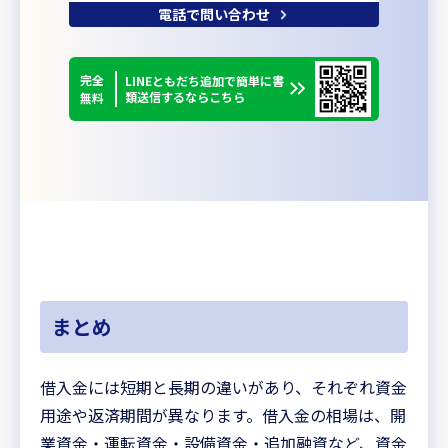
電話で問い合わせ
完全
LINEともだち追加で簡単に書
類送信するならこちら
無料
まとめ
借入金には短期と長期の違いがあり、それぞれ資金
用途や返済期間が異なります。借入金の相場は、開
業資金・運転資金・設備資金・追加融資など、資金