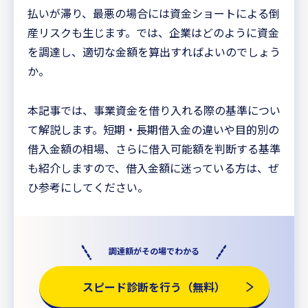
払いが滞り、最悪の場合には資金ショートによる倒
産リスクも生じます。では、企業はどのように資金
を調達し、適切な金額を算出すればよいのでしょう
か。
本記事では、事業資金を借り入れる際の基準につい
て解説します。短期・長期借入金の違いや目的別の
借入金額の相場、さらに借入可能額を判断する基準
も紹介しますので、借入金額に迷っている方は、ぜ
ひ参考にしてください。
調達額がその場でわかる
スピード診断を行う（無料）