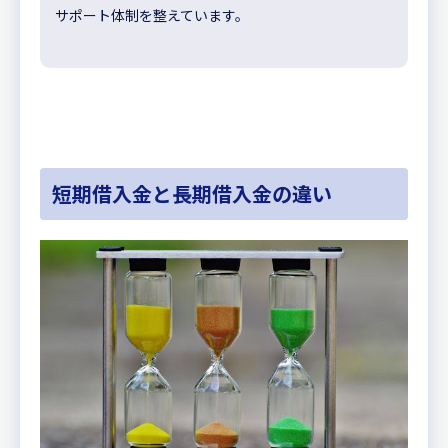
サポート体制を整えています。
短期借入金と長期借入金の違い