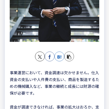
事業運営において、資金調達は欠かせません。仕入
資金の支払いや人件費の支払い、商品を製造するた
めの機械購入など、事業の継続と成長には財源の確
保が必要です。
資金が調達できなければ、事業の拡大はおろか、支