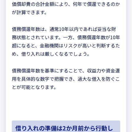
価償却費の合計金額により、何年で償還できるのか
が計算できます。
債務償還年数は、通常10年以内であれば妥当な財
務状態とされています。一方、債務償還年数が10年
超になると、金融機関はリスクが高いと判断するた
め、借り入れは厳しくなるでしょう。
債務償還年数を基準にすることで、収益力や資金運
用を具体的な数字で把握でき、過大な借入を防ぐこ
とが可能となります。
借り入れの準備は2か月前から行動し