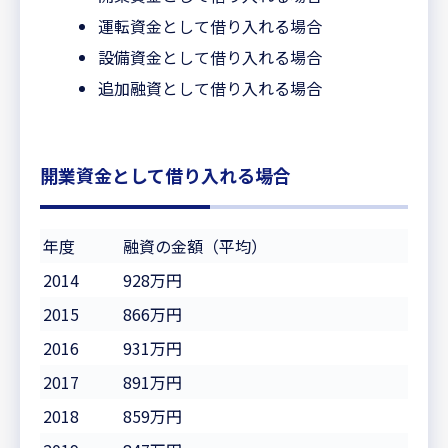
運転資金として借り入れる場合
設備資金として借り入れる場合
追加融資として借り入れる場合
開業資金として借り入れる場合
年度
融資の金額（平均）
2014
928万円
2015
866万円
2016
931万円
2017
891万円
2018
859万円