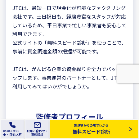
JTCは、最短一日で現金化が可能なファクタリング
会社です。土日祝日も、経験豊富なスタッフが対応
しているため、平日事業で忙しい事業者も安心して
利用できます。
公式サイトの「無料スピード診断」を使うことで、
事前に資金調達金額の把握が可能です。
JTCは、がんばる企業の資金繰りを全力でバックア
ップします。事業運営のパートナーとして、JTCを
利用してみてはいかがでしょうか。
監修者プロフィール
調達額がその場でわかる
無料スピード診断
8:30-19:00
お問い合わせ・
土
・日
対応可
資料請求