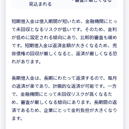
見込まれる
短期借入金は借入期間が短いため、金融機関にとっ
て未回収となるリスクが低いです。そのため、金利
が低めに設定される傾向にあり、比較的審査も緩め
です。短期借入金は返済金額が大きくなるため、売
掛債権の回収が厳しくなると、返済が厳しくなる恐
れがあります。
長期借入金は、長期にわたって返済するので、毎月
の返済が楽であり、計画的な返済が可能です。一方
で、金融機関にとって未回収リスクが高くなるた
め、審査が厳しくなる傾向にあります。長期間の返
済であるため、企業にとって金利負担が大きくなり
ます。