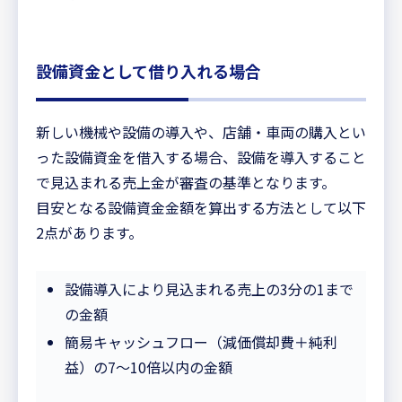
設備資金として借り入れる場合
新しい機械や設備の導入や、店舗・車両の購入とい
った設備資金を借入する場合、設備を導入すること
で見込まれる売上金が審査の基準となります。
目安となる設備資金金額を算出する方法として以下
2点があります。
設備導入により見込まれる売上の3分の1まで
の金額
簡易キャッシュフロー（減価償却費＋純利
益）の7〜10倍以内の金額