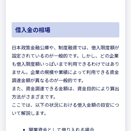
借入金の相場
日本政策金融公庫や、制度融資では、借入限度額が
設定されているのが一般的です。しかし、どの企業
も借入限度額いっぱいまで利用できるわけではあり
ません。企業の規模や業績によって利用できる資金
調達金額が異なるのが一般的です。
また、資金調達できる金額は、資金目的により算出
方法がさまざまです。
ここでは、以下の状況における借入金額の目安につ
いて解説します。
開業資金として借り入れる場合