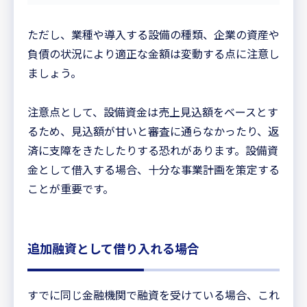
ただし、業種や導入する設備の種類、企業の資産や
負債の状況により適正な金額は変動する点に注意し
ましょう。
注意点として、設備資金は売上見込額をベースとす
るため、見込額が甘いと審査に通らなかったり、返
済に支障をきたしたりする恐れがあります。設備資
金として借入する場合、十分な事業計画を策定する
ことが重要です。
追加融資として借り入れる場合
すでに同じ金融機関で融資を受けている場合、これ