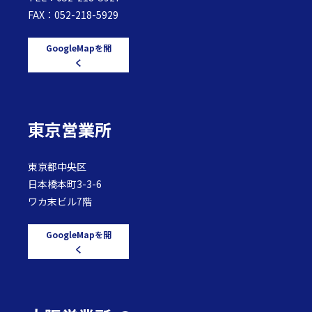
FAX：052-218-5929
GoogleMapを開
く
東京営業所
東京都中央区
日本橋本町3-3-6
ワカ末ビル7階
GoogleMapを開
く