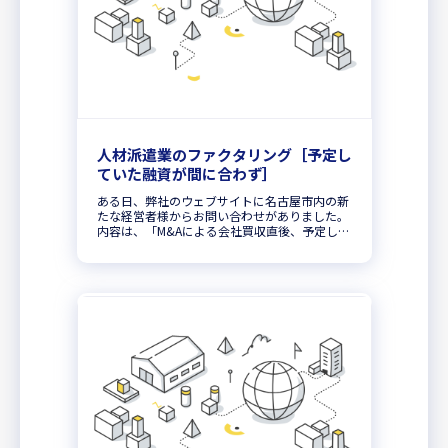
人材派遣業のファクタリング［予定し
ていた融資が間に合わず］
ある日、弊社のウェブサイトに名古屋市内の新
たな経営者様からお問い合わせがありました。
内容は、「M&Aによる会社買収直後、予定して
いた金融機関からの融資実行が遅れており、急
ぎでランニングコスト分の資金を確保したい」
とのご相談でした。デキる経営...