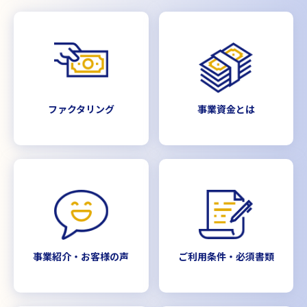
ファクタリング
事業資金とは
事業紹介・お客様の声
ご利用条件・必須書類