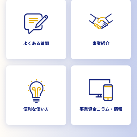
よくある質問
事業紹介
便利な使い方
事業資金コラム・情報