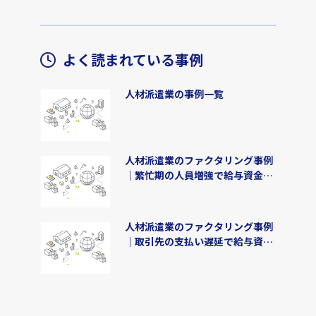
よく読まれている事例
人材派遣業の事例一覧
人材派遣業のファクタリング事例
｜繁忙期の人員増強で給与資金
800万円を即日調達
人材派遣業のファクタリング事例
｜取引先の支払い遅延で給与資金
600万円を3日で確保