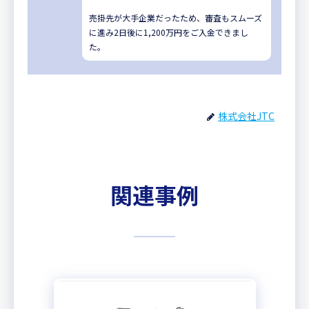
売掛先が大手企業だったため、審査もスムーズ
に進み2日後に1,200万円をご入金できまし
た。
株式会社JTC
関連事例