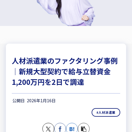
人材派遣業のファクタリング事例
｜新規大型契約で給与立替資金
1,200万円を2日で調達
2026年1月16日
#人材派遣業