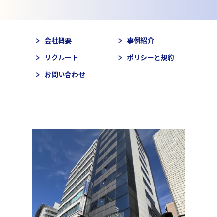
会社概要
事例紹介
リクルート
ポリシーと規約
お問い合わせ