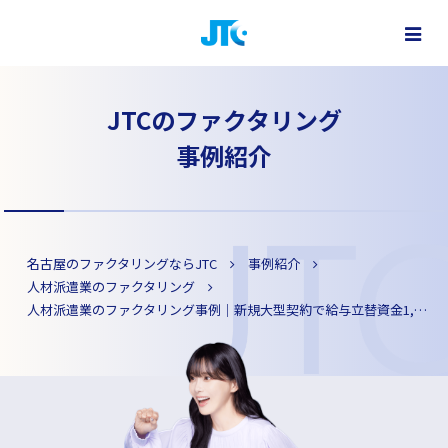
ファクタリングで最短即日資金調達
株式会社 JTC - 名古屋・大阪・東京をはじめ全国対応
JTCのファクタリング
事例紹介
名古屋のファクタリングならJTC
事例紹介
人材派遣業のファクタリング
人材派遣業のファクタリング事例｜新規大型契約で給与立替資金1,200万円を2日で調達