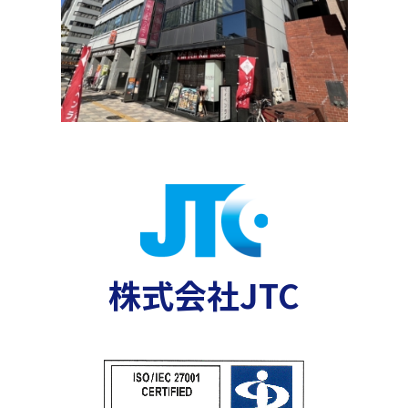
株式会社JTC