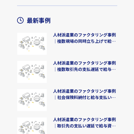
最新事例
人材派遣業のファクタリング事例
｜複数現場の同時立ち上げで給与
資金1,000万円を3日で調達
人材派遣業のファクタリング事例
｜複数取引先の支払遅延で給与資
金2,200万円を3日で確保
人材派遣業のファクタリング事例
｜社会保険料納付と給与支払いで
1,500万円を4日で調達
人材派遣業のファクタリング事例
｜取引先の支払い遅延で給与資金
600万円を3日で確保