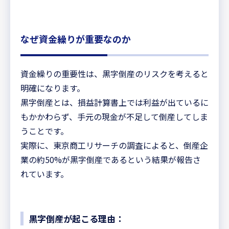
なぜ資金繰りが重要なのか
資金繰りの重要性は、黒字倒産のリスクを考えると
明確になります。
黒字倒産とは、損益計算書上では利益が出ているに
もかかわらず、手元の現金が不足して倒産してしま
うことです。
実際に、東京商工リサーチの調査によると、倒産企
業の約50%が黒字倒産であるという結果が報告さ
れています。
黒字倒産が起こる理由：