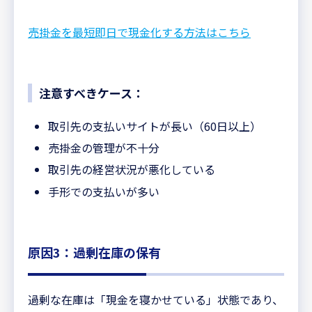
売掛金を最短即日で現金化する方法はこちら
注意すべきケース：
取引先の支払いサイトが長い（60日以上）
売掛金の管理が不十分
取引先の経営状況が悪化している
手形での支払いが多い
原因3：過剰在庫の保有
過剰な在庫は「現金を寝かせている」状態であり、