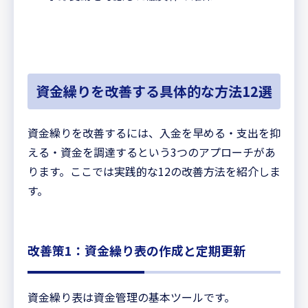
資金繰りを改善する具体的な方法12選
資金繰りを改善するには、入金を早める・支出を抑
える・資金を調達するという3つのアプローチがあ
ります。ここでは実践的な12の改善方法を紹介しま
す。
改善策1：資金繰り表の作成と定期更新
資金繰り表は資金管理の基本ツールです。