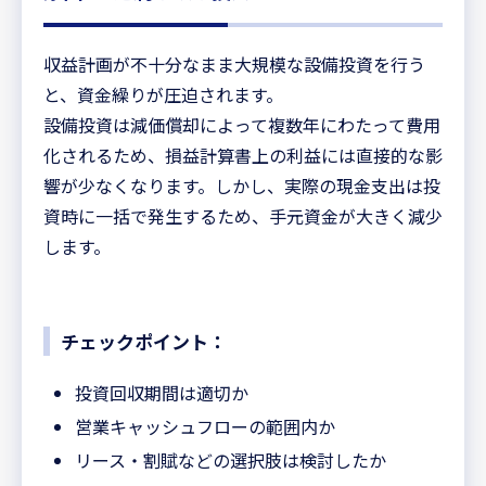
収益計画が不十分なまま大規模な設備投資を行う
と、資金繰りが圧迫されます。
設備投資は減価償却によって複数年にわたって費用
化されるため、損益計算書上の利益には直接的な影
響が少なくなります。しかし、実際の現金支出は投
資時に一括で発生するため、手元資金が大きく減少
します。
チェックポイント：
投資回収期間は適切か
営業キャッシュフローの範囲内か
リース・割賦などの選択肢は検討したか