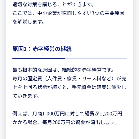
適切な対策を講じることができます。
ここでは、中小企業が直面しやすい7つの主要原因
を解説します。
原因1：赤字経営の継続
最も根本的な原因は、継続的な赤字経営です。
毎月の固定費（人件費・家賃・リース料など）が売
上を上回る状態が続くと、手元資金は確実に減少し
ていきます。
例えば、月商1,000万円に対して経費が1,200万円
かかる場合、毎月200万円の資金が流出します。