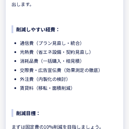
出します。
削減しやすい経費：
通信費（プラン見直し・統合）
光熱費（省エネ設備・契約見直し）
消耗品費（一括購入・相見積）
交際費・広告宣伝費（効果測定の徹底）
外注費（内製化の検討）
賃貸料（移転・面積削減）
削減目標：
まずは固定費の10%削減を目指しましょう。