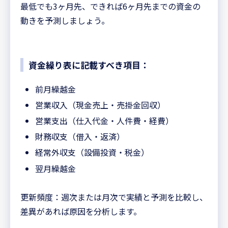
最低でも3ヶ月先、できれば6ヶ月先までの資金の
動きを予測しましょう。
資金繰り表に記載すべき項目：
前月繰越金
営業収入（現金売上・売掛金回収）
営業支出（仕入代金・人件費・経費）
財務収支（借入・返済）
経常外収支（設備投資・税金）
翌月繰越金
更新頻度：週次または月次で実績と予測を比較し、
差異があれば原因を分析します。