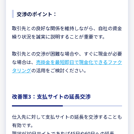
交渉のポイント：
取引先との良好な関係を維持しながら、自社の資金
繰り状況を誠実に説明することが重要です。
取引先との交渉が困難な場合や、すぐに現金が必要
な場合は、
売掛金を最短即日で現金化できるファク
タリング
の活用をご検討ください。
改善策3：支払サイトの延長交渉
仕入先に対して支払サイトの延長を交渉することも
有効です。
現状が30日サイトであれば45日や60日への延長