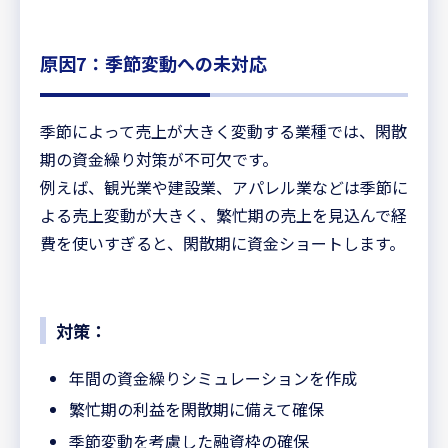
原因7：季節変動への未対応
季節によって売上が大きく変動する業種では、閑散
期の資金繰り対策が不可欠です。
例えば、観光業や建設業、アパレル業などは季節に
よる売上変動が大きく、繁忙期の売上を見込んで経
費を使いすぎると、閑散期に資金ショートします。
対策：
年間の資金繰りシミュレーションを作成
繁忙期の利益を閑散期に備えて確保
季節変動を考慮した融資枠の確保