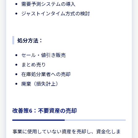
需要予測システムの導入
ジャストインタイム方式の検討
処分方法：
セール・値引き販売
まとめ売り
在庫処分業者への売却
廃棄（損失計上）
改善策6：不要資産の売却
事業に使用していない資産を売却し、資金化しま