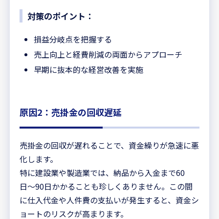
対策のポイント：
損益分岐点を把握する
売上向上と経費削減の両面からアプローチ
早期に抜本的な経営改善を実施
原因2：売掛金の回収遅延
売掛金の回収が遅れることで、資金繰りが急速に悪
化します。
特に建設業や製造業では、納品から入金まで60
日〜90日かかることも珍しくありません。この間
に仕入代金や人件費の支払いが発生すると、資金シ
ョートのリスクが高まります。