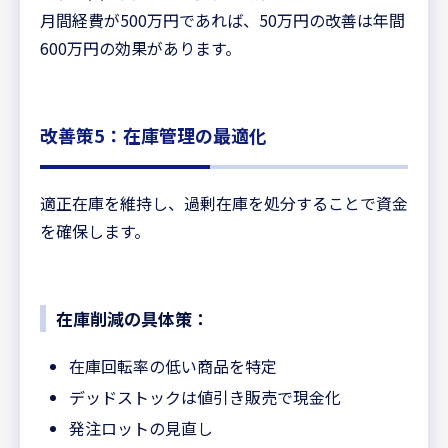
月間経費が500万円であれば、50万円の改善は年間
600万円の効果があります。
改善策5：在庫管理の最適化
適正在庫を維持し、過剰在庫を処分することで資金
を確保します。
在庫削減の具体策：
在庫回転率の低い商品を特定
デッドストックは値引き販売で現金化
発注ロットの見直し