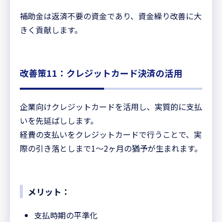
補助金は返済不要の資金であり、資金繰り改善に大
きく貢献します。
改善策11：クレジットカード決済の活用
企業向けクレジットカードを活用し、実質的に支払
いを先延ばしします。
経費の支払いをクレジットカードで行うことで、実
際の引き落としまで1〜2ヶ月の猶予が生まれます。
メリット：
支払時期の平準化