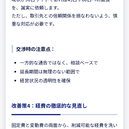
を、誠実に依頼します。
ただし、取引先との信頼関係を損なわないよう、慎
重な対応が必要です。
交渉時の注意点：
一方的な通告ではなく、相談ベースで
延長期間は無理のない範囲で
経営状況の透明性を確保
改善策4：経費の徹底的な見直し
固定費と変動費の両面から、削減可能な経費を洗い