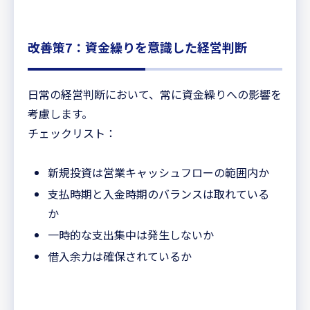
改善策7：資金繰りを意識した経営判断
日常の経営判断において、常に資金繰りへの影響を
考慮します。
チェックリスト：
新規投資は営業キャッシュフローの範囲内か
支払時期と入金時期のバランスは取れている
か
一時的な支出集中は発生しないか
借入余力は確保されているか