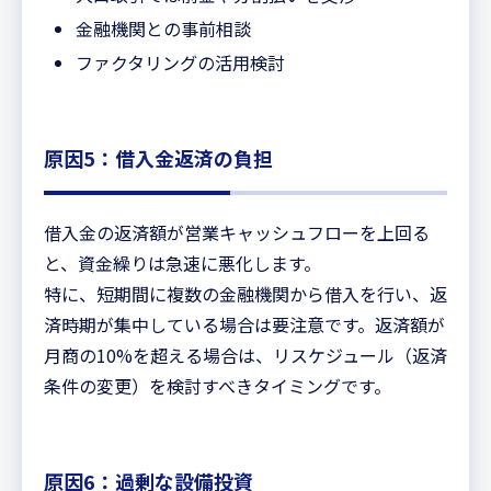
金融機関との事前相談
ファクタリングの活用検討
原因5：借入金返済の負担
借入金の返済額が営業キャッシュフローを上回る
と、資金繰りは急速に悪化します。
特に、短期間に複数の金融機関から借入を行い、返
済時期が集中している場合は要注意です。返済額が
月商の10%を超える場合は、リスケジュール（返済
条件の変更）を検討すべきタイミングです。
原因6：過剰な設備投資