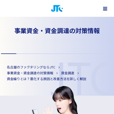
ファクタリングで最短即日資金調達
株式会社 JTC - 名古屋・大阪・東京をはじめ全国対応
事業資金・資金調達の対策情報
名古屋のファクタリングならJTC
事業資金・資金調達の対策情報
資金調達
資金繰りとは？悪化する原因と改善方法を詳しく解説