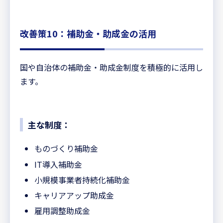
改善策10：補助金・助成金の活用
国や自治体の補助金・助成金制度を積極的に活用し
ます。
主な制度：
ものづくり補助金
IT導入補助金
小規模事業者持続化補助金
キャリアアップ助成金
雇用調整助成金