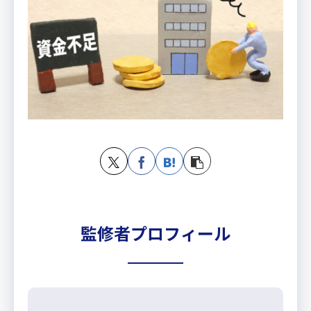
監修者プロフィール