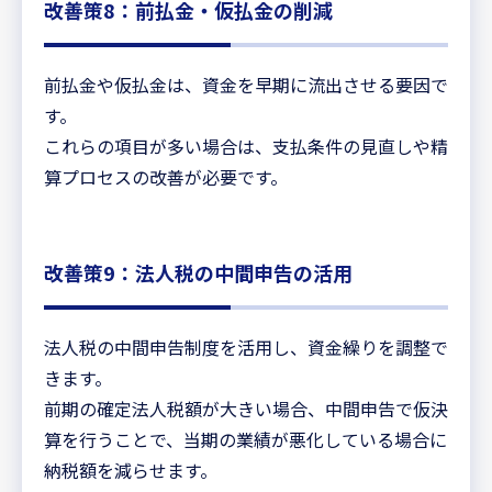
改善策8：前払金・仮払金の削減
前払金や仮払金は、資金を早期に流出させる要因で
す。
これらの項目が多い場合は、支払条件の見直しや精
算プロセスの改善が必要です。
改善策9：法人税の中間申告の活用
法人税の中間申告制度を活用し、資金繰りを調整で
きます。
前期の確定法人税額が大きい場合、中間申告で仮決
算を行うことで、当期の業績が悪化している場合に
納税額を減らせます。