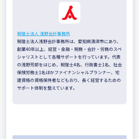
税理士法人 浅野会計事務所
税理士法人浅野会計事務所は、愛知県清須市にあり、
創業40年以上、経営・金融・税務・会計・労務のスペ
シャリストとして各種サポートを行っています。代表
の浅野芳郎をはじめ、税理士4名、行政書士1名、社会
保険労務士1名ほかファイナンシャルプランナー、宅
建資格の資格保持者などもおり、長く経営するための
サポート体制を整えています。