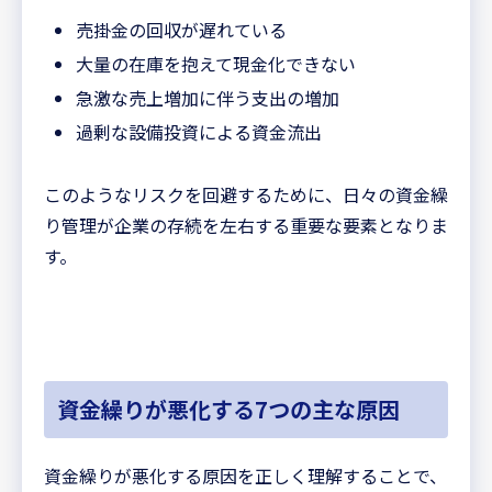
売掛金の回収が遅れている
大量の在庫を抱えて現金化できない
急激な売上増加に伴う支出の増加
過剰な設備投資による資金流出
このようなリスクを回避するために、日々の資金繰
り管理が企業の存続を左右する重要な要素となりま
す。
資金繰りが悪化する7つの主な原因
資金繰りが悪化する原因を正しく理解することで、