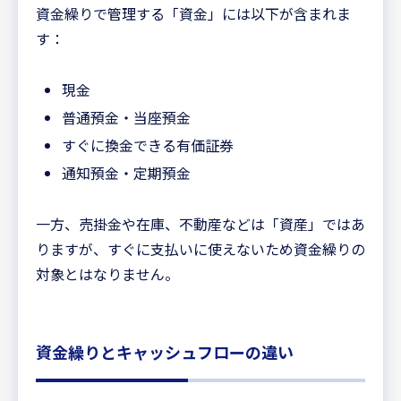
資金繰りで管理する「資金」には以下が含まれま
す：
現金
普通預金・当座預金
すぐに換金できる有価証券
通知預金・定期預金
一方、売掛金や在庫、不動産などは「資産」ではあ
りますが、すぐに支払いに使えないため資金繰りの
対象とはなりません。
資金繰りとキャッシュフローの違い