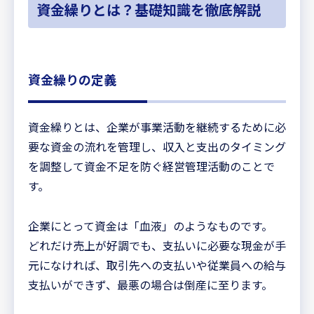
資金繰りとは？基礎知識を徹底解説
資金繰りの定義
資金繰りとは、企業が事業活動を継続するために必
要な資金の流れを管理し、収入と支出のタイミング
を調整して資金不足を防ぐ経営管理活動のことで
す。
企業にとって資金は「血液」のようなものです。
どれだけ売上が好調でも、支払いに必要な現金が手
元になければ、取引先への支払いや従業員への給与
支払いができず、最悪の場合は倒産に至ります。