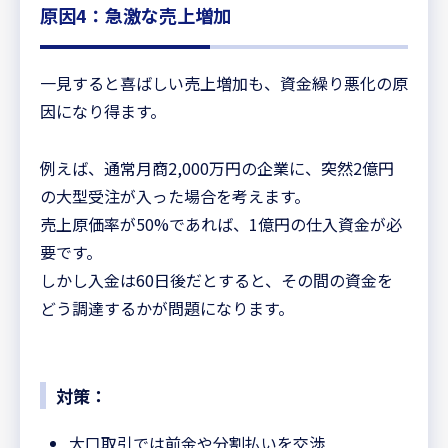
原因4：急激な売上増加
一見すると喜ばしい売上増加も、資金繰り悪化の原
因になり得ます。
例えば、通常月商2,000万円の企業に、突然2億円
の大型受注が入った場合を考えます。
売上原価率が50%であれば、1億円の仕入資金が必
要です。
しかし入金は60日後だとすると、その間の資金を
どう調達するかが問題になります。
対策：
大口取引では前金や分割払いを交渉