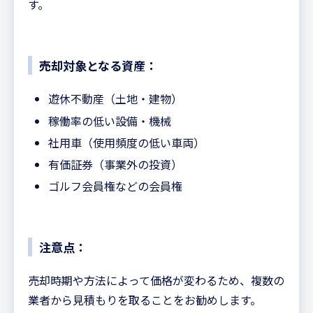
す。
売却対象となる資産：
遊休不動産（土地・建物）
稼働率の低い設備・機械
社用車（使用頻度の低い車両）
有価証券（事業外の投資）
ゴルフ会員権などの会員権
注意点：
売却時期や方法によって価格が変わるため、複数の
業者から見積もりを取ることをお勧めします。