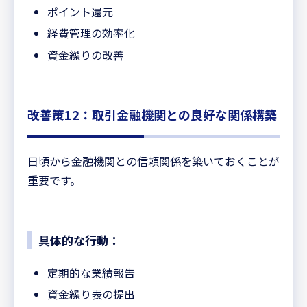
ポイント還元
経費管理の効率化
資金繰りの改善
改善策12：取引金融機関との良好な関係構築
日頃から金融機関との信頼関係を築いておくことが
重要です。
具体的な行動：
定期的な業績報告
資金繰り表の提出