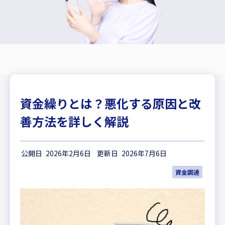
資金繰りとは？悪化する原因と改
善方法を詳しく解説
2026年2月6日
2026年7月6日
資金調達